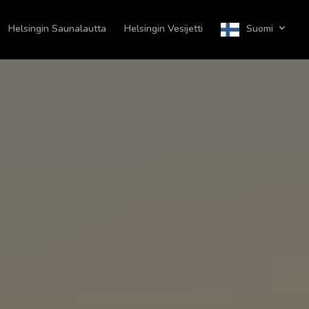
Helsingin Saunalautta
Helsingin Vesijetti
Suomi