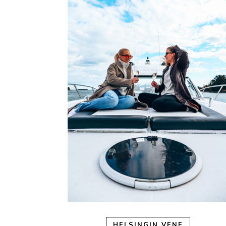
HELSINGIN VENE