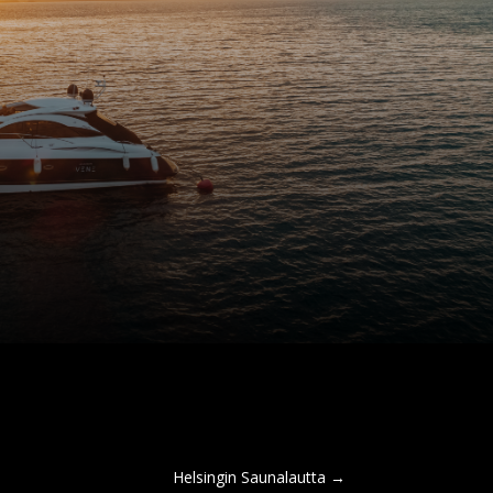
Helsingin Saunalautta
→