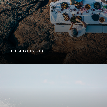
HELSINKI BY SEA