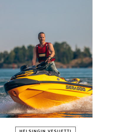
HELSINGIN VESIJETTI