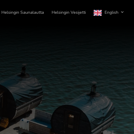
Helsingin Saunalautta
Helsingin Vesijetti
English