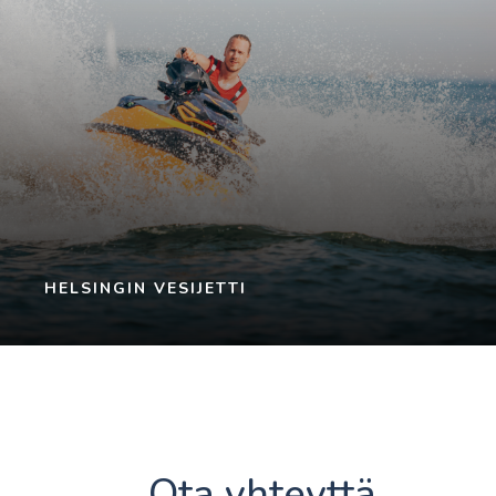
HELSINGIN VESIJETTI
Ota yhteyttä