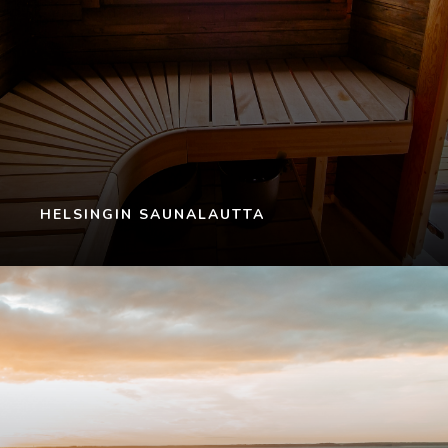
HELSINGIN SAUNALAUTTA