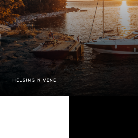
HELSINGIN VENE