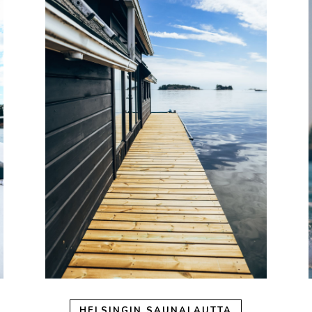
HELSINGIN SAUNALAUTTA